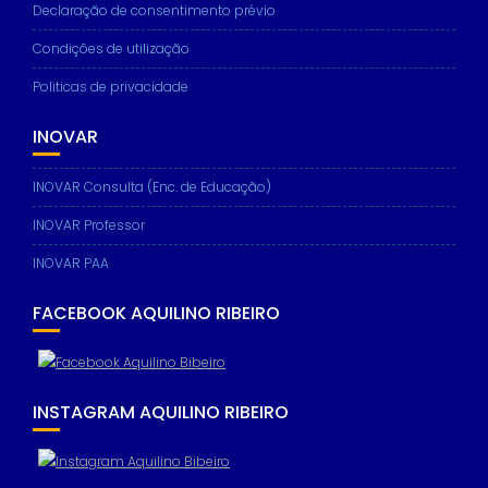
Declaração de consentimento prévio
Condições de utilização
Politicas de privacidade
INOVAR
INOVAR Consulta (Enc. de Educação)
INOVAR Professor
INOVAR PAA
FACEBOOK AQUILINO RIBEIRO
INSTAGRAM AQUILINO RIBEIRO