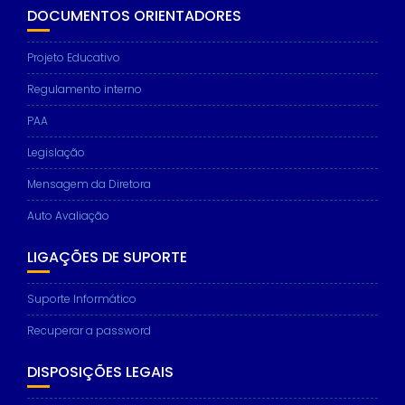
DOCUMENTOS ORIENTADORES
Projeto Educativo
Regulamento interno
PAA
Legislação
Mensagem da Diretora
Auto Avaliação
LIGAÇÕES DE SUPORTE
Suporte Informático
Recuperar a password
DISPOSIÇÕES LEGAIS