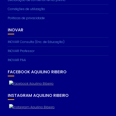
Condições de utilização
Politicas de privacidade
INOVAR
INOVAR Consulta (Enc. de Educação)
INOVAR Professor
INOVAR PAA
FACEBOOK AQUILINO RIBEIRO
INSTAGRAM AQUILINO RIBEIRO