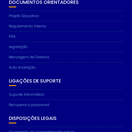
DOCUMENTOS ORIENTADORES
Projeto Educativo
Regulamento interno
PAA
Legislação
Mensagem da Diretora
Auto Avaliação
LIGAÇÕES DE SUPORTE
Suporte Informático
Recuperar a password
DISPOSIÇÕES LEGAIS
Declaração de consentimento prévio