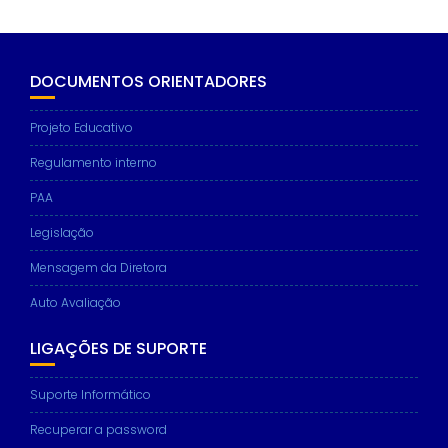
DOCUMENTOS ORIENTADORES
Projeto Educativo
Regulamento interno
PAA
Legislação
Mensagem da Diretora
Auto Avaliação
LIGAÇÕES DE SUPORTE
Suporte Informático
Recuperar a password