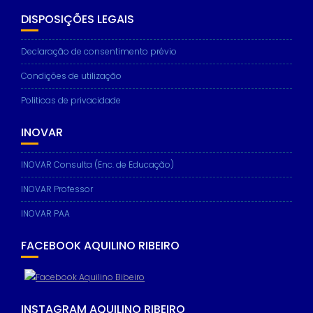
DISPOSIÇÕES LEGAIS
Declaração de consentimento prévio
Condições de utilização
Politicas de privacidade
INOVAR
INOVAR Consulta (Enc. de Educação)
INOVAR Professor
INOVAR PAA
FACEBOOK AQUILINO RIBEIRO
INSTAGRAM AQUILINO RIBEIRO