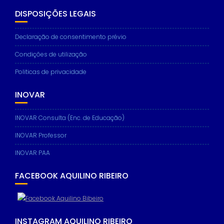
DISPOSIÇÕES LEGAIS
Declaração de consentimento prévio
Condições de utilização
Politicas de privacidade
INOVAR
INOVAR Consulta (Enc. de Educação)
INOVAR Professor
INOVAR PAA
FACEBOOK AQUILINO RIBEIRO
INSTAGRAM AQUILINO RIBEIRO