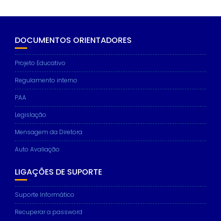
DOCUMENTOS ORIENTADORES
Projeto Educativo
Regulamento interno
PAA
Legislação
Mensagem da Diretora
Auto Avaliação
LIGAÇÕES DE SUPORTE
Suporte Informático
Recuperar a password