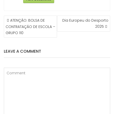
NAVEGAÇÃO
ATENÇÃO: BOLSA DE
Dia Europeu do Desporto
DE
2025
CONTRATAÇÃO DE ESCOLA –
ARTIGOS
GRUPO 110
LEAVE A COMMENT