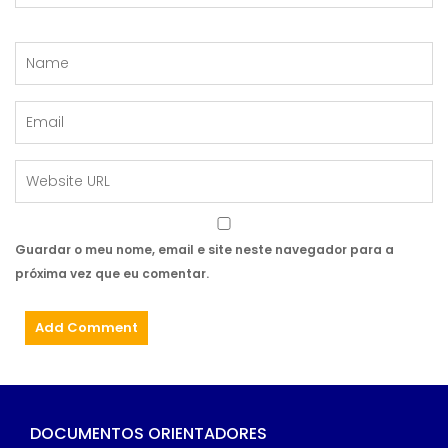
Guardar o meu nome, email e site neste navegador para a
próxima vez que eu comentar.
DOCUMENTOS ORIENTADORES