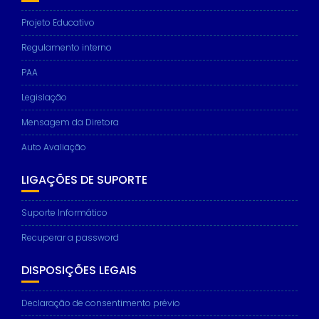
Projeto Educativo
Regulamento interno
PAA
Legislação
Mensagem da Diretora
Auto Avaliação
LIGAÇÕES DE SUPORTE
Suporte Informático
Recuperar a password
DISPOSIÇÕES LEGAIS
Declaração de consentimento prévio