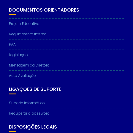
DOCUMENTOS ORIENTADORES
Projeto Educativo
Regulamento interno
PAA
Legislação
Mensagem da Diretora
Auto Avaliação
LIGAÇÕES DE SUPORTE
Suporte Informático
Recuperar a password
DISPOSIÇÕES LEGAIS