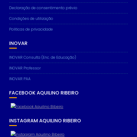
Declaração de consentimento prévio
Condições de utilização
Politicas de privacidade
INOVAR
INOVAR Consulta (Enc. de Educação)
INOVAR Professor
INOVAR PAA
FACEBOOK AQUILINO RIBEIRO
INSTAGRAM AQUILINO RIBEIRO