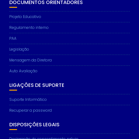
DOCUMENTOS ORIENTADORES
Projeto Educativo
Regulamento interno
PAA
Legislação
Mensagem da Diretora
Auto Avaliação
LIGAÇÕES DE SUPORTE
Suporte Informático
Recuperar a password
DISPOSIÇÕES LEGAIS
Declaração de consentimento prévio