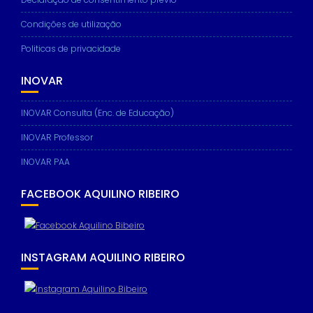
Condições de utilização
Politicas de privacidade
INOVAR
INOVAR Consulta (Enc. de Educação)
INOVAR Professor
INOVAR PAA
FACEBOOK AQUILINO RIBEIRO
INSTAGRAM AQUILINO RIBEIRO