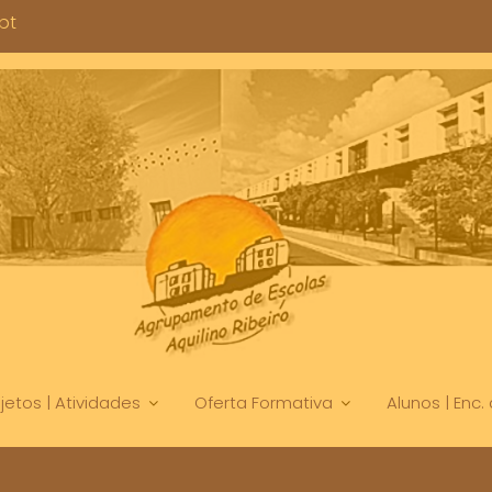
pt
jetos | Atividades
Oferta Formativa
Alunos | Enc