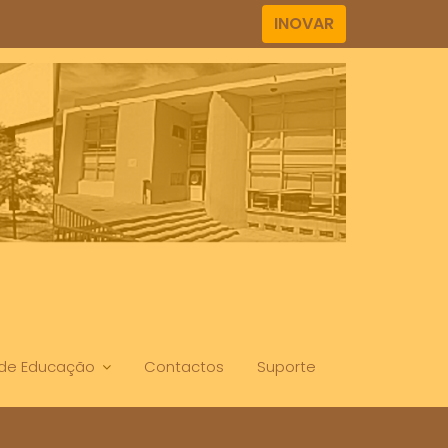
INOVAR
. de Educação
Contactos
Suporte