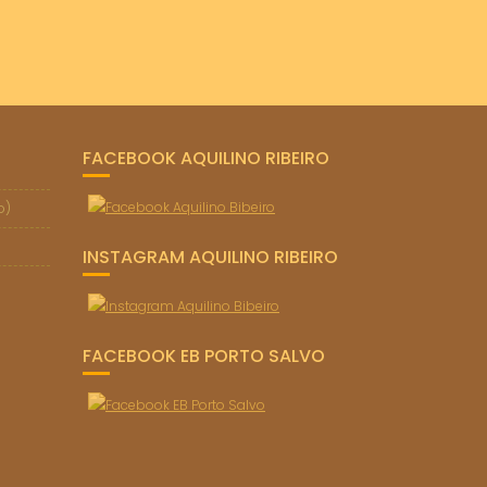
FACEBOOK AQUILINO RIBEIRO
o)
INSTAGRAM AQUILINO RIBEIRO
FACEBOOK EB PORTO SALVO