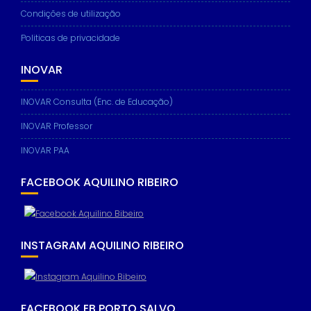
Condições de utilização
Politicas de privacidade
INOVAR
INOVAR Consulta (Enc. de Educação)
INOVAR Professor
INOVAR PAA
FACEBOOK AQUILINO RIBEIRO
INSTAGRAM AQUILINO RIBEIRO
FACEBOOK EB PORTO SALVO