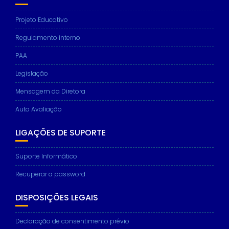
Projeto Educativo
Regulamento interno
PAA
Legislação
Mensagem da Diretora
Auto Avaliação
LIGAÇÕES DE SUPORTE
Suporte Informático
Recuperar a password
DISPOSIÇÕES LEGAIS
Declaração de consentimento prévio