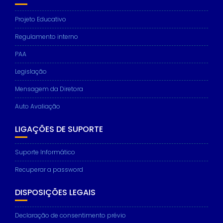
Projeto Educativo
Regulamento interno
PAA
Legislação
Mensagem da Diretora
Auto Avaliação
LIGAÇÕES DE SUPORTE
Suporte Informático
Recuperar a password
DISPOSIÇÕES LEGAIS
Declaração de consentimento prévio