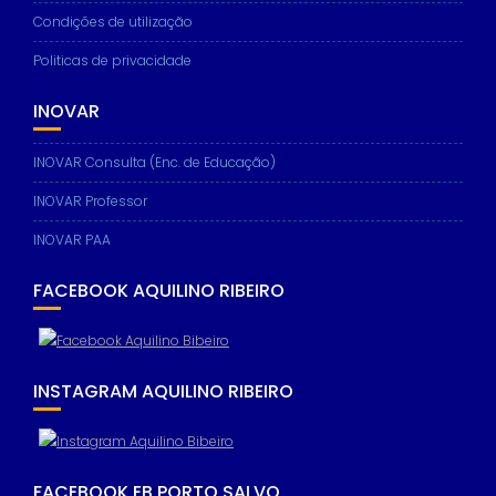
Condições de utilização
Politicas de privacidade
INOVAR
INOVAR Consulta (Enc. de Educação)
INOVAR Professor
INOVAR PAA
FACEBOOK AQUILINO RIBEIRO
INSTAGRAM AQUILINO RIBEIRO
FACEBOOK EB PORTO SALVO