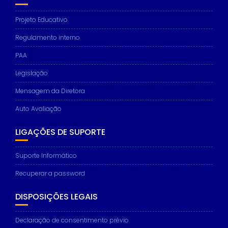
Projeto Educativo
Regulamento interno
PAA
Legislação
Mensagem da Diretora
Auto Avaliação
LIGAÇÕES DE SUPORTE
Suporte Informático
Recuperar a password
DISPOSIÇÕES LEGAIS
Declaração de consentimento prévio