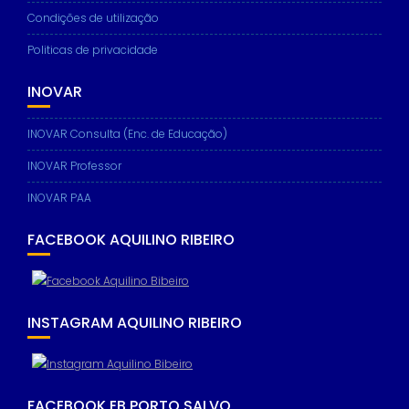
Condições de utilização
Politicas de privacidade
INOVAR
INOVAR Consulta (Enc. de Educação)
INOVAR Professor
INOVAR PAA
FACEBOOK AQUILINO RIBEIRO
INSTAGRAM AQUILINO RIBEIRO
FACEBOOK EB PORTO SALVO