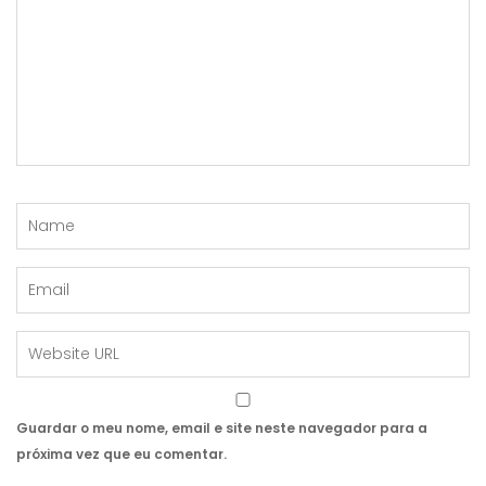
Guardar o meu nome, email e site neste navegador para a
próxima vez que eu comentar.