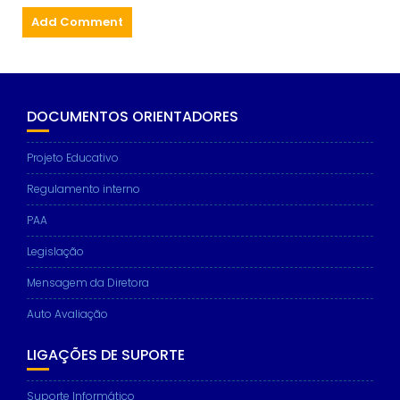
DOCUMENTOS ORIENTADORES
Projeto Educativo
Regulamento interno
PAA
Legislação
Mensagem da Diretora
Auto Avaliação
LIGAÇÕES DE SUPORTE
Suporte Informático