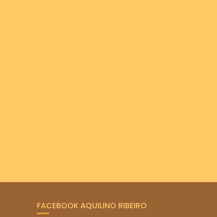
FACEBOOK AQUILINO RIBEIRO