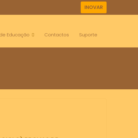
INOVAR
. de Educação
Contactos
Suporte