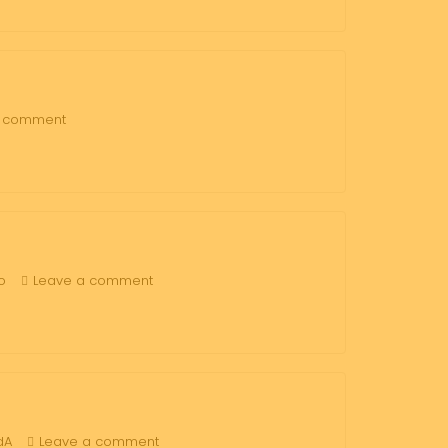
a comment
o
Leave a comment
dA
Leave a comment