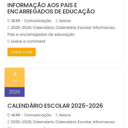
INFORMAÇÃO AOS PAIS E
ENCARREGADOS DE EDUCAÇÃO
AEAR - Comunicação
Avisos
2025-2026
Calendário
Calendário Escolar
Informacao
,
,
,
,
Pais e encarregados de educação
Leave a comment
Saber mais
4
Set
2025
CALENDÁRIO ESCOLAR 2025-2026
AEAR - Comunicação
Avisos
2025-2026
Calendario
Calendário Escolar
Informacao
,
,
,