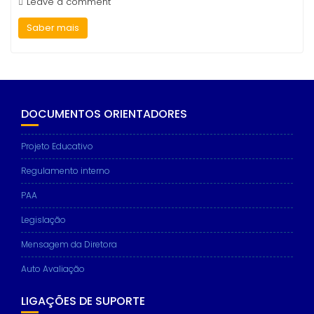
Leave a comment
Saber mais
DOCUMENTOS ORIENTADORES
Projeto Educativo
Regulamento interno
PAA
Legislação
Mensagem da Diretora
Auto Avaliação
LIGAÇÕES DE SUPORTE