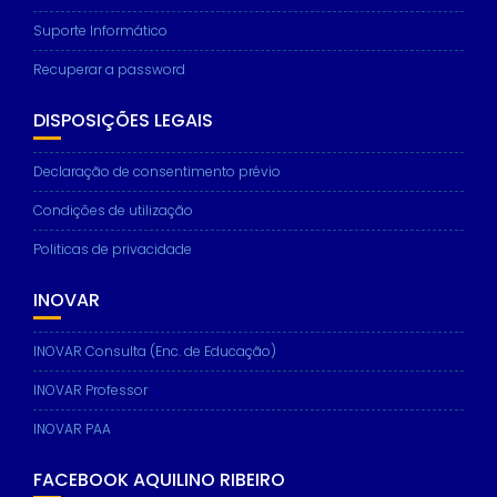
Suporte Informático
Recuperar a password
DISPOSIÇÕES LEGAIS
Declaração de consentimento prévio
Condições de utilização
Politicas de privacidade
INOVAR
INOVAR Consulta (Enc. de Educação)
INOVAR Professor
INOVAR PAA
FACEBOOK AQUILINO RIBEIRO