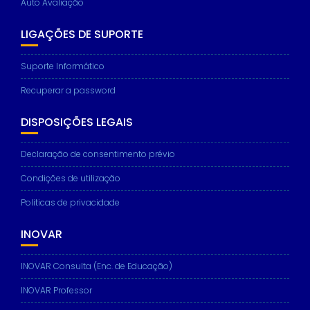
Auto Avaliação
LIGAÇÕES DE SUPORTE
Suporte Informático
Recuperar a password
DISPOSIÇÕES LEGAIS
Declaração de consentimento prévio
Condições de utilização
Politicas de privacidade
INOVAR
INOVAR Consulta (Enc. de Educação)
INOVAR Professor