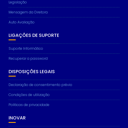
Legislação
Mensagem da Diretora
Auto Avaliação
LIGAÇÕES DE SUPORTE
Suporte Informático
Recuperar a password
DISPOSIÇÕES LEGAIS
Declaração de consentimento prévio
Condições de utilização
Politicas de privacidade
INOVAR