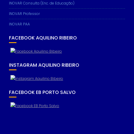
INOVAR Consulta (Enc. de Educação)
INOVAR Professor
INOVAR PAA
FACEBOOK AQUILINO RIBEIRO
INSTAGRAM AQUILINO RIBEIRO
FACEBOOK EB PORTO SALVO