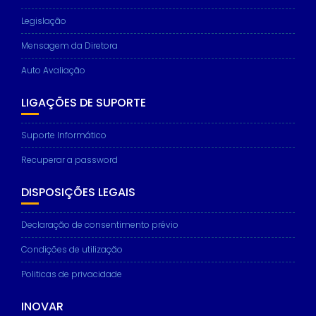
Legislação
Mensagem da Diretora
Auto Avaliação
LIGAÇÕES DE SUPORTE
Suporte Informático
Recuperar a password
DISPOSIÇÕES LEGAIS
Declaração de consentimento prévio
Condições de utilização
Politicas de privacidade
INOVAR