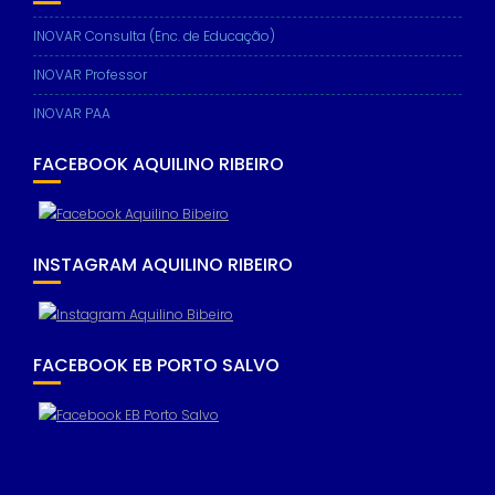
INOVAR Consulta (Enc. de Educação)
INOVAR Professor
INOVAR PAA
FACEBOOK AQUILINO RIBEIRO
INSTAGRAM AQUILINO RIBEIRO
FACEBOOK EB PORTO SALVO