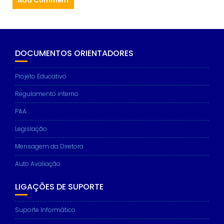
DOCUMENTOS ORIENTADORES
Projeto Educativo
Regulamento interno
PAA
Legislação
Mensagem da Diretora
Auto Avaliação
LIGAÇÕES DE SUPORTE
Suporte Informático