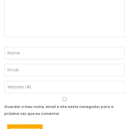
Guardar o meu nome, email e site neste navegador para a
próxima vez que eu comentar.