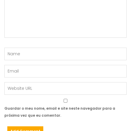
Guardar o meu nome, email e site neste navegador para a
próxima vez que eu comentar.