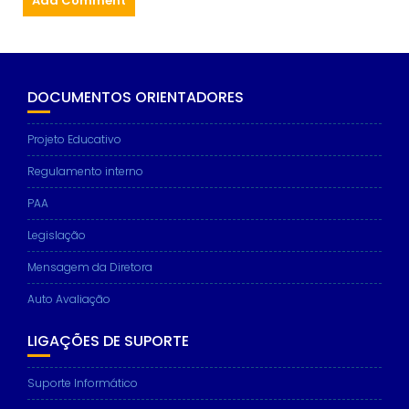
DOCUMENTOS ORIENTADORES
Projeto Educativo
Regulamento interno
PAA
Legislação
Mensagem da Diretora
Auto Avaliação
LIGAÇÕES DE SUPORTE
Suporte Informático