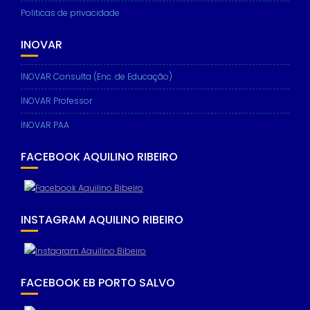
Politicas de privacidade
INOVAR
INOVAR Consulta (Enc. de Educação)
INOVAR Professor
INOVAR PAA
FACEBOOK AQUILINO RIBEIRO
INSTAGRAM AQUILINO RIBEIRO
FACEBOOK EB PORTO SALVO