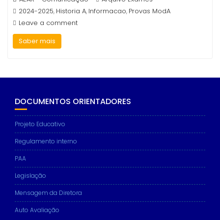
2024-2025
Historia A
Informacao
Provas ModA
,
,
,
Leave a comment
Saber mais
DOCUMENTOS ORIENTADORES
Projeto Educativo
Regulamento interno
PAA
Legislação
Mensagem da Diretora
Auto Avaliação