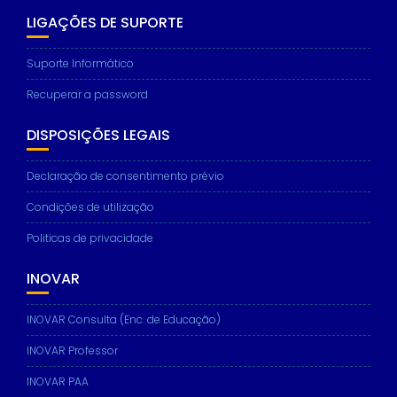
LIGAÇÕES DE SUPORTE
Suporte Informático
Recuperar a password
DISPOSIÇÕES LEGAIS
Declaração de consentimento prévio
Condições de utilização
Politicas de privacidade
INOVAR
INOVAR Consulta (Enc. de Educação)
INOVAR Professor
INOVAR PAA