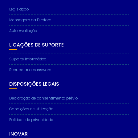
Legislação
Mensagem da Diretora
Auto Avaliação
LIGAÇÕES DE SUPORTE
Suporte Informático
Recuperar a password
DISPOSIÇÕES LEGAIS
Declaração de consentimento prévio
Condições de utilização
Politicas de privacidade
INOVAR