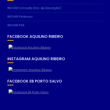
INOVAR Consulta (Enc. de Educação)
INOVAR Professor
INOVAR PAA
FACEBOOK AQUILINO RIBEIRO
INSTAGRAM AQUILINO RIBEIRO
FACEBOOK EB PORTO SALVO