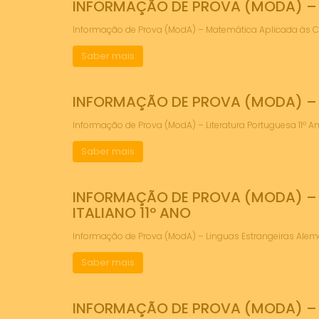
INFORMAÇÃO DE PROVA (MODA) – M
Informação de Prova (ModA) – Matemática Aplicada às 
Saber mais
INFORMAÇÃO DE PROVA (MODA) – 
Informação de Prova (ModA) – Literatura Portuguesa 11
Saber mais
INFORMAÇÃO DE PROVA (MODA) – L
ITALIANO 11º ANO
Informação de Prova (ModA) – Linguas Estrangeiras Alem
Saber mais
INFORMAÇÃO DE PROVA (MODA) – L