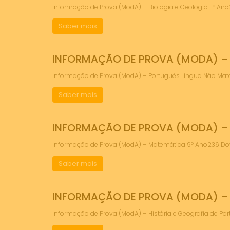
Informação de Prova (ModA) – Biologia e Geologia 11º 
Saber mais
INFORMAÇÃO DE PROVA (MODA) –
Informação de Prova (ModA) – Português Língua Não Ma
Saber mais
INFORMAÇÃO DE PROVA (MODA) –
Informação de Prova (ModA) – Matemática 9º Ano236 
Saber mais
INFORMAÇÃO DE PROVA (MODA) – 
Informação de Prova (ModA) – História e Geografia de 