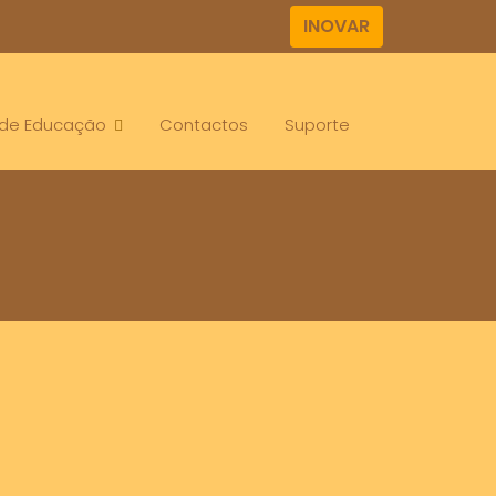
INOVAR
. de Educação
Contactos
Suporte