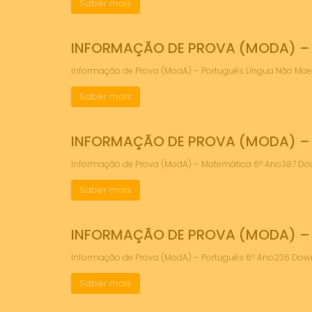
Saber mais
INFORMAÇÃO DE PROVA (MODA) –
Informação de Prova (ModA) – Português Língua Não M
Saber mais
INFORMAÇÃO DE PROVA (MODA) –
Informação de Prova (ModA) – Matemática 6º Ano387 
Saber mais
INFORMAÇÃO DE PROVA (MODA) –
Informação de Prova (ModA) – Português 6º Ano236 Do
Saber mais