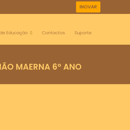
INOVAR
. de Educação
Contactos
Suporte
NÃO MAERNA 6º ANO