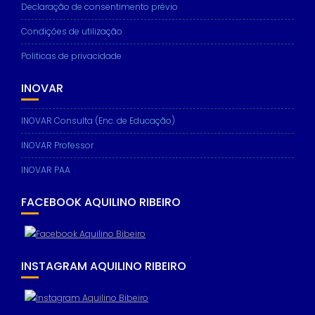
Declaração de consentimento prévio
Condições de utilização
Politicas de privacidade
INOVAR
INOVAR Consulta (Enc. de Educação)
INOVAR Professor
INOVAR PAA
FACEBOOK AQUILINO RIBEIRO
INSTAGRAM AQUILINO RIBEIRO