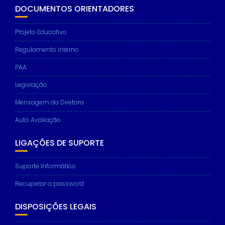
DOCUMENTOS ORIENTADORES
Projeto Educativo
Regulamento interno
PAA
Legislação
Mensagem da Diretora
Auto Avaliação
LIGAÇÕES DE SUPORTE
Suporte Informático
Recuperar a password
DISPOSIÇÕES LEGAIS