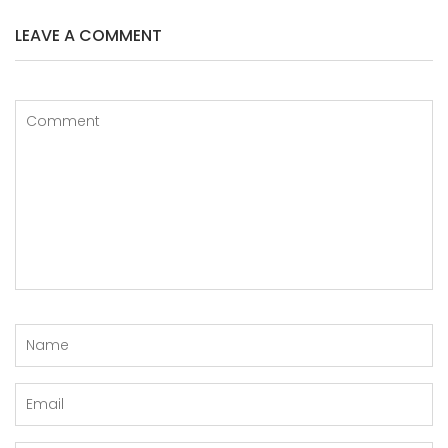
LEAVE A COMMENT