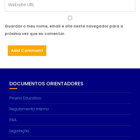
Guardar o meu nome, email e site neste navegador para a
próxima vez que eu comentar.
DOCUMENTOS ORIENTADORES
Projeto Educativo
Regulamento interno
PAA
Legislação