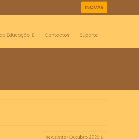
INOVAR
. de Educação
Contactos
Suporte
Newsletter Outubro 2025