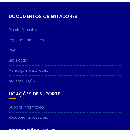
DOCUMENTOS ORIENTADORES
Projeto Educativo
Regulamento interno
PAA
Legislação
Mensagem da Diretora
Auto Avaliação
LIGAÇÕES DE SUPORTE
Suporte Informático
Recuperar a password