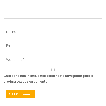
Guardar o meu nome, email e site neste navegador para a
próxima vez que eu comentar.