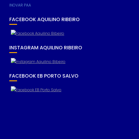
INOVAR PAA
FACEBOOK AQUILINO RIBEIRO
INSTAGRAM AQUILINO RIBEIRO
FACEBOOK EB PORTO SALVO