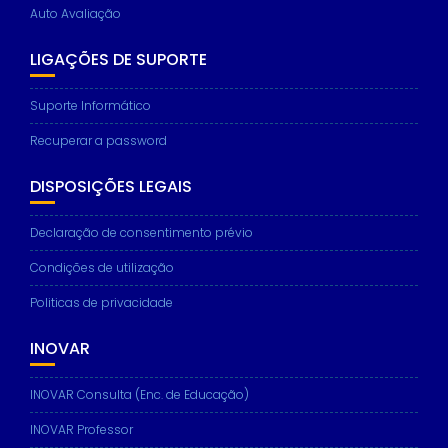
Auto Avaliação
LIGAÇÕES DE SUPORTE
Suporte Informático
Recuperar a password
DISPOSIÇÕES LEGAIS
Declaração de consentimento prévio
Condições de utilização
Politicas de privacidade
INOVAR
INOVAR Consulta (Enc. de Educação)
INOVAR Professor