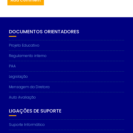
DOCUMENTOS ORIENTADORES
Projeto Educativo
Regulamento interno
PAA
Legislação
Mensagem da Diretora
Auto Avaliação
LIGAÇÕES DE SUPORTE
Suporte Informático