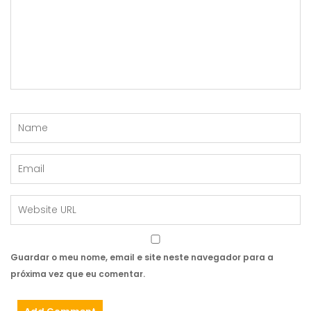
Guardar o meu nome, email e site neste navegador para a
próxima vez que eu comentar.