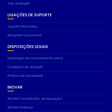
Auto Avaliação
LIGAÇÕES DE SUPORTE
Suporte Informático
Recuperar a password
DISPOSIÇÕES LEGAIS
Declaração de consentimento prévio
Condições de utilização
Politicas de privacidade
INOVAR
INOVAR Consulta (Enc. de Educação)
INOVAR Professor