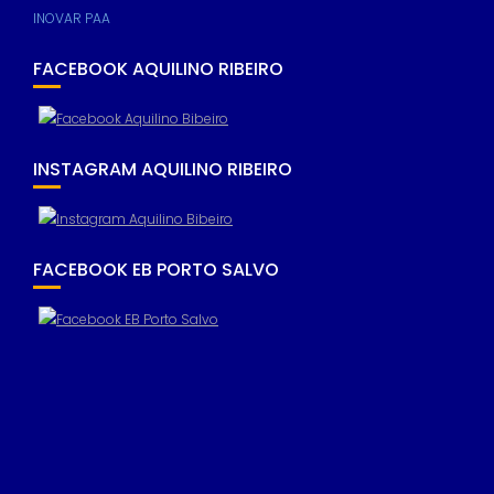
INOVAR PAA
FACEBOOK AQUILINO RIBEIRO
INSTAGRAM AQUILINO RIBEIRO
FACEBOOK EB PORTO SALVO