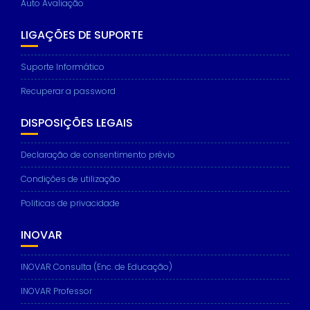
Auto Avaliação
LIGAÇÕES DE SUPORTE
Suporte Informático
Recuperar a password
DISPOSIÇÕES LEGAIS
Declaração de consentimento prévio
Condições de utilização
Politicas de privacidade
INOVAR
INOVAR Consulta (Enc. de Educação)
INOVAR Professor