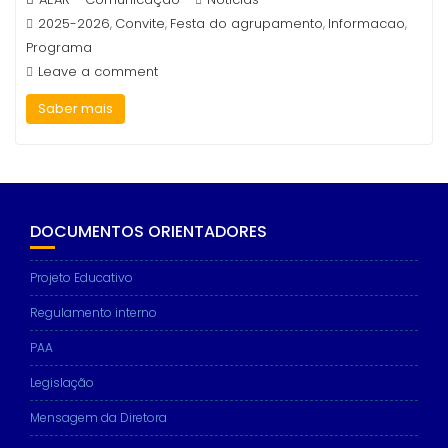
2025-2026
Convite
Festa do agrupamento
Informacao
,
,
,
,
Programa
Leave a comment
Saber mais
DOCUMENTOS ORIENTADORES
Projeto Educativo
Regulamento interno
PAA
Legislação
Mensagem da Diretora