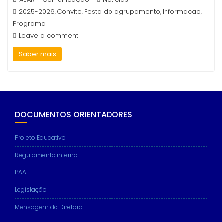
2025-2026
Convite
Festa do agrupamento
Informacao
,
,
,
,
Programa
Leave a comment
Saber mais
DOCUMENTOS ORIENTADORES
Projeto Educativo
Regulamento interno
PAA
Legislação
Mensagem da Diretora