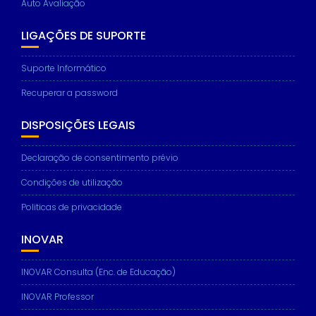
Auto Avaliação
LIGAÇÕES DE SUPORTE
Suporte Informático
Recuperar a password
DISPOSIÇÕES LEGAIS
Declaração de consentimento prévio
Condições de utilização
Politicas de privacidade
INOVAR
INOVAR Consulta (Enc. de Educação)
INOVAR Professor