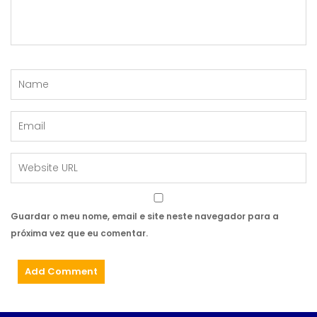
Guardar o meu nome, email e site neste navegador para a
próxima vez que eu comentar.