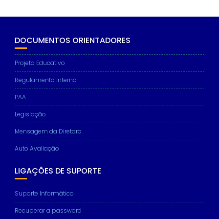
DOCUMENTOS ORIENTADORES
Projeto Educativo
Regulamento interno
PAA
Legislação
Mensagem da Diretora
Auto Avaliação
LIGAÇÕES DE SUPORTE
Suporte Informático
Recuperar a password