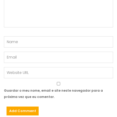
Guardar o meu nome, email e site neste navegador para a
próxima vez que eu comentar.