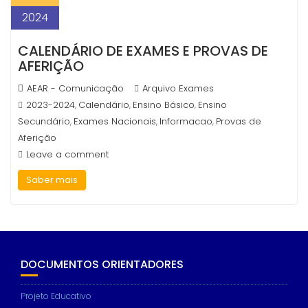
2024
CALENDÁRIO DE EXAMES E PROVAS DE
AFERIÇÃO
AEAR - Comunicação
Arquivo Exames
2023-2024
Calendário
Ensino Básico
Ensino
,
,
,
Secundário
Exames Nacionais
Informacao
Provas de
,
,
,
Aferição
Leave a comment
Saber mais
DOCUMENTOS ORIENTADORES
Projeto Educativo