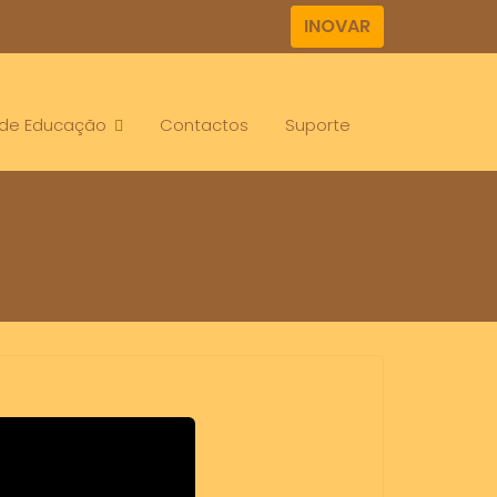
INOVAR
. de Educação
Contactos
Suporte