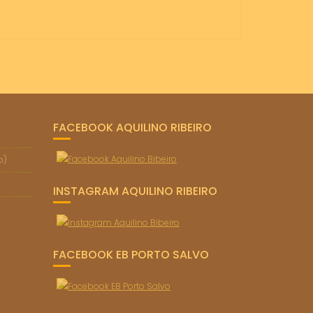
FACEBOOK AQUILINO RIBEIRO
o)
INSTAGRAM AQUILINO RIBEIRO
FACEBOOK EB PORTO SALVO