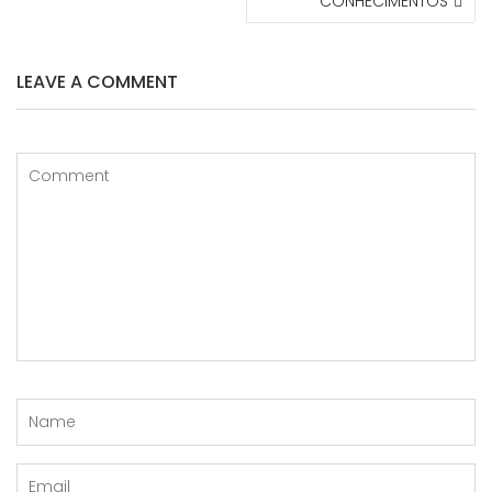
CONHECIMENTOS
LEAVE A COMMENT