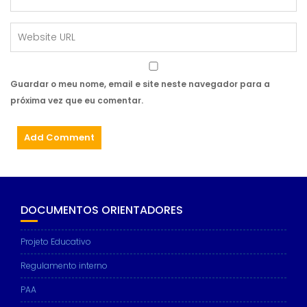
Guardar o meu nome, email e site neste navegador para a
próxima vez que eu comentar.
DOCUMENTOS ORIENTADORES
Projeto Educativo
Regulamento interno
PAA