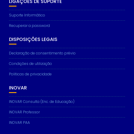
LIGAÇÕES DE SUPORTE
Suporte Informático
Recuperar a password
DISPOSIÇÕES LEGAIS
Declaração de consentimento prévio
Condições de utilização
Politicas de privacidade
INOVAR
INOVAR Consulta (Enc. de Educação)
INOVAR Professor
INOVAR PAA