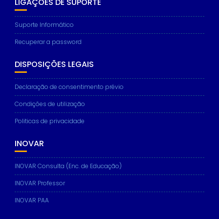
LIGAÇÕES DE SUPORTE
Suporte Informático
Recuperar a password
DISPOSIÇÕES LEGAIS
Declaração de consentimento prévio
Condições de utilização
Politicas de privacidade
INOVAR
INOVAR Consulta (Enc. de Educação)
INOVAR Professor
INOVAR PAA