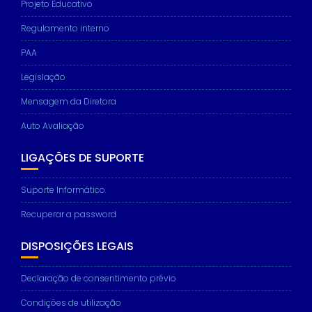
Projeto Educativo
Regulamento interno
PAA
Legislação
Mensagem da Diretora
Auto Avaliação
LIGAÇÕES DE SUPORTE
Suporte Informático
Recuperar a password
DISPOSIÇÕES LEGAIS
Declaração de consentimento prévio
Condições de utilização