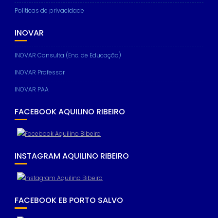
Politicas de privacidade
INOVAR
INOVAR Consulta (Enc. de Educação)
INOVAR Professor
INOVAR PAA
FACEBOOK AQUILINO RIBEIRO
INSTAGRAM AQUILINO RIBEIRO
FACEBOOK EB PORTO SALVO