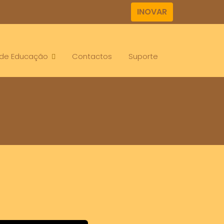
INOVAR
. de Educação
Contactos
Suporte