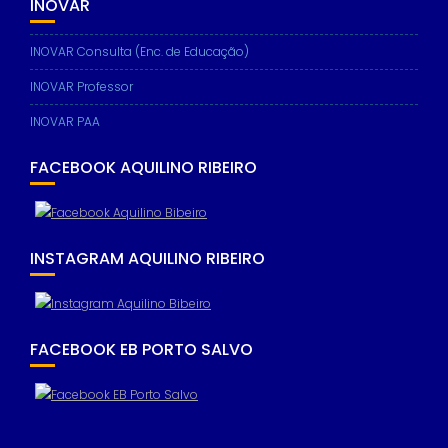
INOVAR
INOVAR Consulta (Enc. de Educação)
INOVAR Professor
INOVAR PAA
FACEBOOK AQUILINO RIBEIRO
INSTAGRAM AQUILINO RIBEIRO
FACEBOOK EB PORTO SALVO