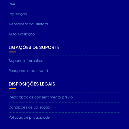
PAA
Legislação
Mensagem da Diretora
Auto Avaliação
LIGAÇÕES DE SUPORTE
Suporte Informático
Recuperar a password
DISPOSIÇÕES LEGAIS
Declaração de consentimento prévio
Condições de utilização
Politicas de privacidade