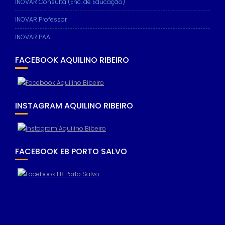
INOVAR Consulta (Enc. de Educação)
INOVAR Professor
INOVAR PAA
FACEBOOK AQUILINO RIBEIRO
INSTAGRAM AQUILINO RIBEIRO
FACEBOOK EB PORTO SALVO