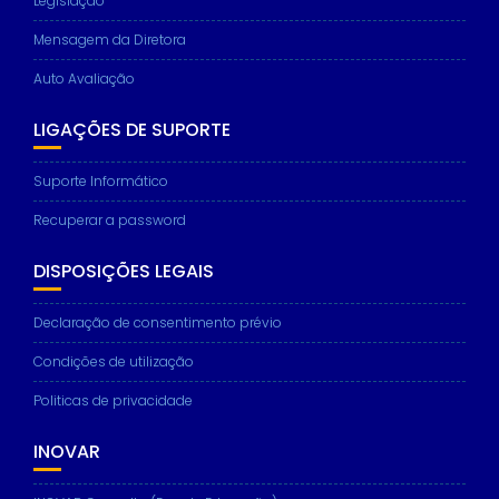
Legislação
Mensagem da Diretora
Auto Avaliação
LIGAÇÕES DE SUPORTE
Suporte Informático
Recuperar a password
DISPOSIÇÕES LEGAIS
Declaração de consentimento prévio
Condições de utilização
Politicas de privacidade
INOVAR