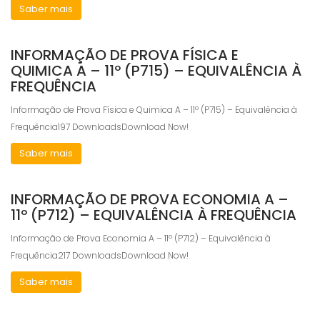
Saber mais
INFORMAÇÃO DE PROVA FÍSICA E
QUIMICA A – 11º (P715) – EQUIVALÊNCIA À
FREQUÊNCIA
Informação de Prova Física e Quimica A – 11º (P715) – Equivalência à
Frequência197 DownloadsDownload Now!
Saber mais
INFORMAÇÃO DE PROVA ECONOMIA A –
11º (P712) – EQUIVALÊNCIA À FREQUÊNCIA
Informação de Prova Economia A – 11º (P712) – Equivalência à
Frequência217 DownloadsDownload Now!
Saber mais