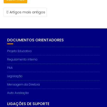
NAVEGAÇÃO
Artigos mais antigos
DE
ARTIGOS
DOCUMENTOS ORIENTADORES
Projeto Educativo
Regulamento interno
PAA
Legislação
Mensagem da Diretora
Auto Avaliação
LIGAÇÕES DE SUPORTE