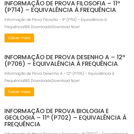
INFORMAÇÃO DE PROVA FILOSOFIA – 11º
(P714) – EQUIVALÊNCIA À FREQUÊNCIA
Informação de Prova Filosofia – 11º (P714) – Equivalência à
Frequência186 DownloadsDownload Now!
Saber mais
INFORMAÇÃO DE PROVA DESENHO A – 12º
(P706) – EQUIVALÊNCIA À FREQUÊNCIA
Informação de Prova Desenho A – 12º (P706) – Equivalência à
Frequência180 DownloadsDownload Now!
Saber mais
INFORMAÇÃO DE PROVA BIOLOGIA E
GEOLOGIA – 11º (P702) – EQUIVALÊNCIA À
FREQUÊNCIA
Informação de Prova Biologia e Geologia – 11º (P702) – Equivalência à