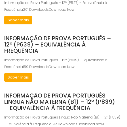
Informação de Prova Português – 12º (P527) – Equivalência à
Frequência201 DownloadsDownload Now!
Saber mais
INFORMAÇÃO DE PROVA PORTUGUÊS –
12º (P639) – EQUIVALÊNCIA À
FREQUÊNCIA
Informação de Prova Português – 12º (P639) – Equivalência à
Frequência159 DownloadsDownload Now!
Saber mais
INFORMAÇÃO DE PROVA PORTUGUÊS
LINGUA NÃO MATERNA (B1) – 12º (P839)
– EQUIVALÊNCIA À FREQUÊNCIA
Informação de Prova Português Lingua Não Materna (B1) – 12º (P839)
– Equivalência à Frequência192 DownloadsDownload Now!