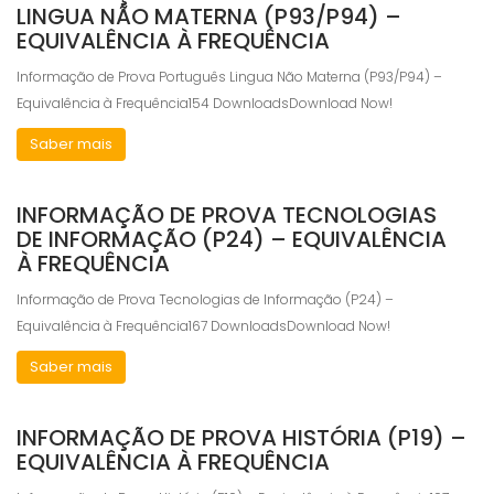
LINGUA NÃO MATERNA (P93/P94) –
EQUIVALÊNCIA À FREQUÊNCIA
Informação de Prova Português Lingua Não Materna (P93/P94) –
Equivalência à Frequência154 DownloadsDownload Now!
Saber mais
INFORMAÇÃO DE PROVA TECNOLOGIAS
DE INFORMAÇÃO (P24) – EQUIVALÊNCIA
À FREQUÊNCIA
Informação de Prova Tecnologias de Informação (P24) –
Equivalência à Frequência167 DownloadsDownload Now!
Saber mais
INFORMAÇÃO DE PROVA HISTÓRIA (P19) –
EQUIVALÊNCIA À FREQUÊNCIA