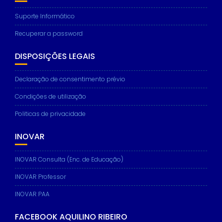
Suporte Informático
Recuperar a password
DISPOSIÇÕES LEGAIS
Declaração de consentimento prévio
Condições de utilização
Politicas de privacidade
INOVAR
INOVAR Consulta (Enc. de Educação)
INOVAR Professor
INOVAR PAA
FACEBOOK AQUILINO RIBEIRO