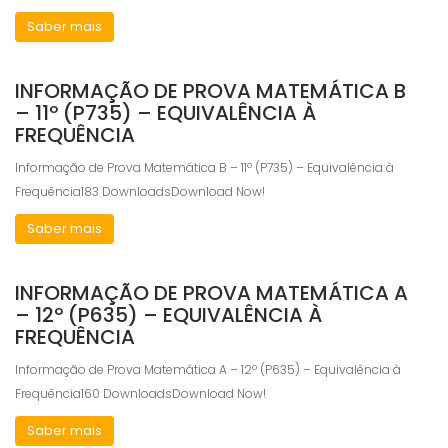
Saber mais
INFORMAÇÃO DE PROVA MATEMÁTICA B
– 11º (P735) – EQUIVALÊNCIA À
FREQUÊNCIA
Informação de Prova Matemática B – 11º (P735) – Equivalência à
Frequência183 DownloadsDownload Now!
Saber mais
INFORMAÇÃO DE PROVA MATEMÁTICA A
– 12º (P635) – EQUIVALÊNCIA À
FREQUÊNCIA
Informação de Prova Matemática A – 12º (P635) – Equivalência à
Frequência160 DownloadsDownload Now!
Saber mais