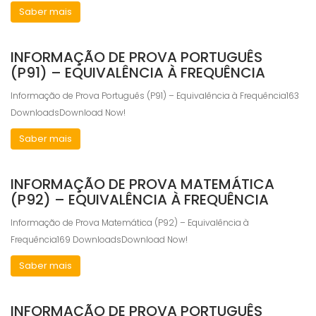
Saber mais
INFORMAÇÃO DE PROVA PORTUGUÊS
(P91) – EQUIVALÊNCIA À FREQUÊNCIA
Informação de Prova Português (P91) – Equivalência à Frequência163
DownloadsDownload Now!
Saber mais
INFORMAÇÃO DE PROVA MATEMÁTICA
(P92) – EQUIVALÊNCIA À FREQUÊNCIA
Informação de Prova Matemática (P92) – Equivalência à
Frequência169 DownloadsDownload Now!
Saber mais
INFORMAÇÃO DE PROVA PORTUGUÊS