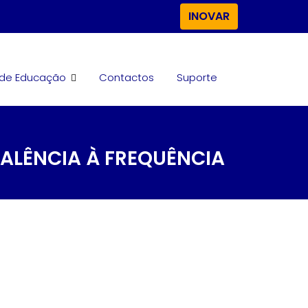
INOVAR
. de Educação
Contactos
Suporte
VALÊNCIA À FREQUÊNCIA