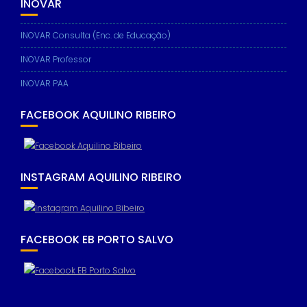
INOVAR
INOVAR Consulta (Enc. de Educação)
INOVAR Professor
INOVAR PAA
FACEBOOK AQUILINO RIBEIRO
INSTAGRAM AQUILINO RIBEIRO
FACEBOOK EB PORTO SALVO