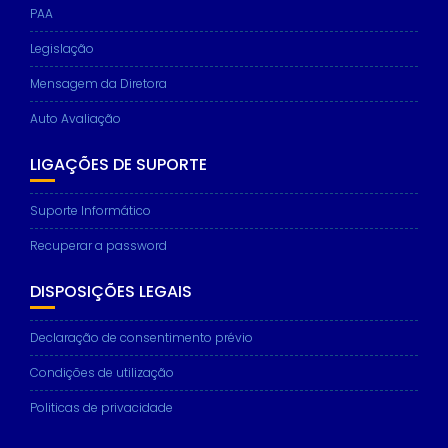
PAA
Legislação
Mensagem da Diretora
Auto Avaliação
LIGAÇÕES DE SUPORTE
Suporte Informático
Recuperar a password
DISPOSIÇÕES LEGAIS
Declaração de consentimento prévio
Condições de utilização
Politicas de privacidade