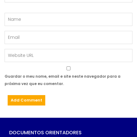
Guardar o meu nome, email e site neste navegador para a
próxima vez que eu comentar.
DOCUMENTOS ORIENTADORES