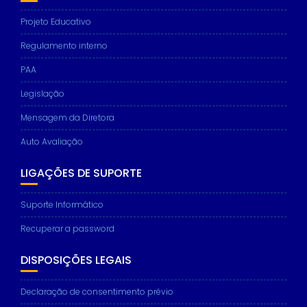
Projeto Educativo
Regulamento interno
PAA
Legislação
Mensagem da Diretora
Auto Avaliação
LIGAÇÕES DE SUPORTE
Suporte Informático
Recuperar a password
DISPOSIÇÕES LEGAIS
Declaração de consentimento prévio