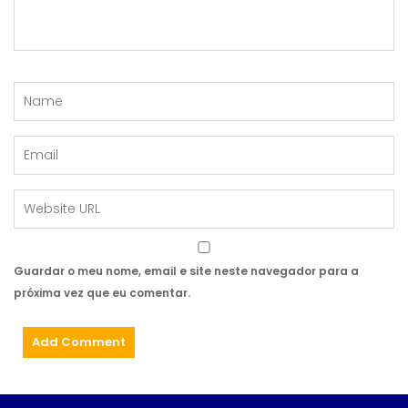
Guardar o meu nome, email e site neste navegador para a
próxima vez que eu comentar.