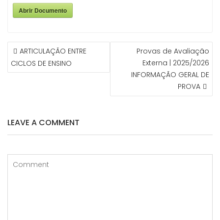
Abrir Documento
NAVEGAÇÃO
ARTICULAÇÃO ENTRE
Provas de Avaliação
DE
Externa | 2025/2026
CICLOS DE ENSINO
ARTIGOS
INFORMAÇÃO GERAL DE
PROVA
LEAVE A COMMENT