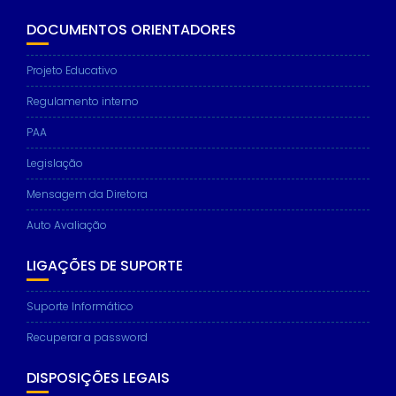
DOCUMENTOS ORIENTADORES
Projeto Educativo
Regulamento interno
PAA
Legislação
Mensagem da Diretora
Auto Avaliação
LIGAÇÕES DE SUPORTE
Suporte Informático
Recuperar a password
DISPOSIÇÕES LEGAIS